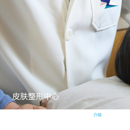
皮肤整形中心
介绍