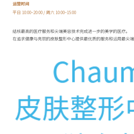
运营时间
平日 10:00~20:00 / 周六 10:00~15:00
结核最高的医疗服务和尖端美容技术完成进一步的美学的医疗。
在追求健康与亮丽的皮肤整形中心提供最优质的服务和运用最尖端