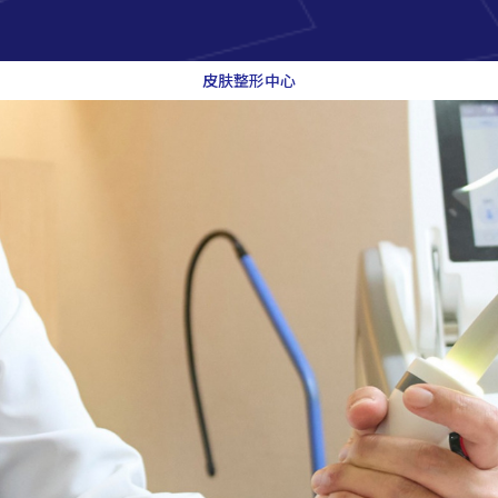
皮肤整形中心