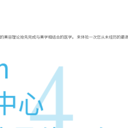
的美容理论抢先完成与美学相结合的医学。 来体验一次您从未经历的最