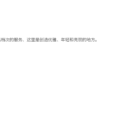
高档次的服务、这里是创造优雅、年轻和亮丽的地方。