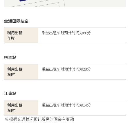
金浦国际航空
利用出租
乘坐出租车时预计时间为60分
车时
明洞站
利用出租
乘坐出租车时预计时间为28分
车时
江南站
利用出租
乘坐出租车时预计时间为14分
车时
※ 根据交通状况预计所需时间会有变动