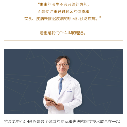
“未来的医生不会只给处方药，
而是更注重通过顾客的体质和
饮食、疾病来推迟疾病的原因和预防疾病。”
这也是我们CHAUM的理念。
抗衰老中心CHAUM是各个领域的专家和先进的医疗技术联合在一起