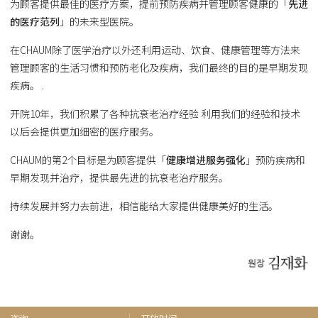
为顾客提供最佳的医疗方案，提前预防疾病并管理顾客健康的「
先进
的医疗范列
」的未来型医院。
在CHAUM除了医学治疗以外还利用运动、饮食、健康管理等方法来
管理顾客的生活习惯和预防老化及疾病，我们最终的目的是早期发现
疾病。 .
开院10年，我们积累了各种抗衰老治疗经验 利用我们的经验和技术
以后会提供更加细密的医疗服务。
CHAUM的第2个目标是为顾客提供「
健康增进服务强化
」预防疾病和
早期发现并治疗，提供最先进的抗衰老治疗服务。
持续发展并努力去前进，相信能给大家提供健康美好的生活。
谢谢。