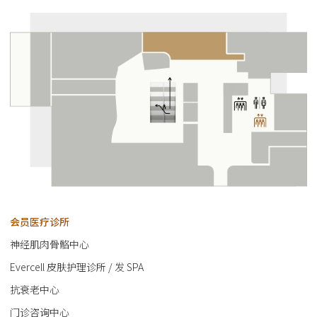
会员医疗诊所
神经肌肉骨骼中心
Evercell 皮肤护理诊所 / 发 SPA
抗衰老中心
门诊咨询中心