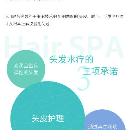
运用融合尖端的干细胞技术的 新的角度的 头皮、脱毛、毛发治疗项
目 从根本上解决脱毛问题