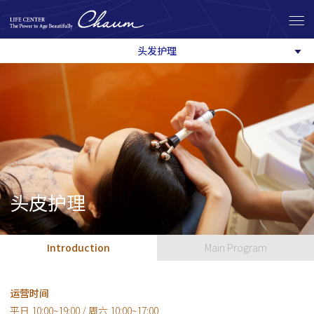
头发护理
头皮护理
Introduction
Main Program
运营时间
平日 10:00~19:00 / 周六 10:00~17:00