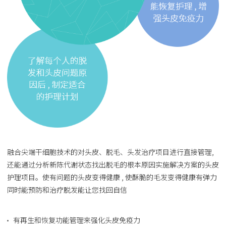
融合尖端干细胞技术的对头皮、脱毛、头发治疗项目进行直接管理,
还能通过分析新陈代谢状态找出脱毛的根本原因实施解决方案的头皮
护理项目。使有问题的头皮变得健康 , 使酥脆的毛发变得健康有弹力
同时能预防和治疗脱发能让您找回自信
有再生和恢复功能管理来强化头皮免疫力