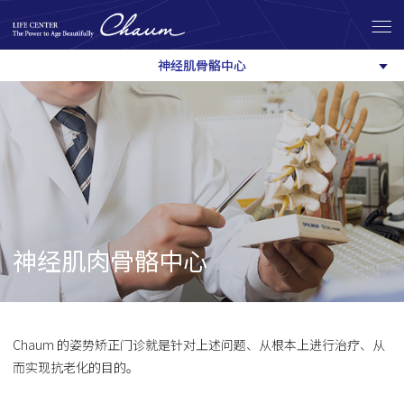
神经肌骨骼中心
神经肌肉骨骼中心
Chaum 的姿势矫正门诊就是针对上述问题、从根本上进行治疗、从
而实现抗老化的目的。