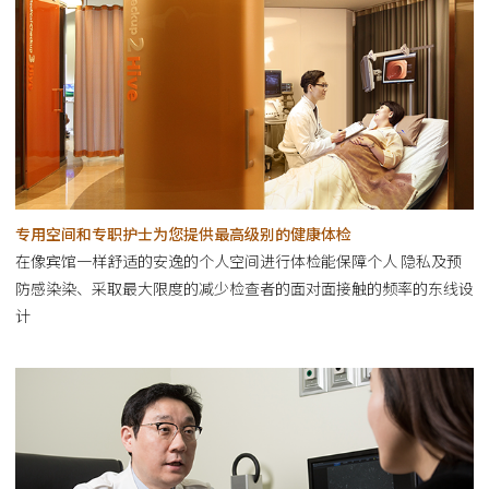
专用空间和专职护士为您提供最高级别的健康体检
在像宾馆一样舒适的安逸的个人空间进行体检能保障个人 隐私及预
防感染染、采取最大限度的减少检查者的面对面接触的频率的东线设
计