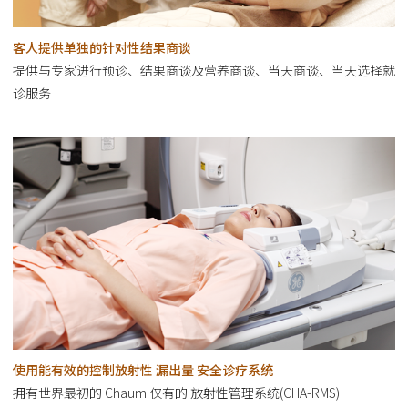
客人提供单独的针对性结果商谈
提供与专家进行预诊、结果商谈及营养商谈、当天商谈、当天选择就
诊服务
使用能有效的控制放射性 漏出量 安全诊疗系统
拥有世界最初的 Chaum 仅有的 放射性管理系统(CHA-RMS)