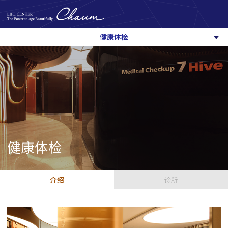
健康体检
健康体检
介绍
诊所