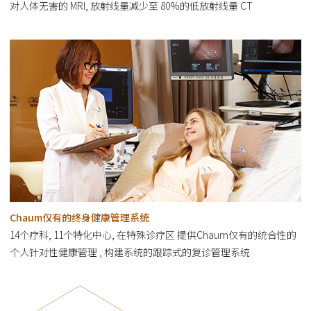
对人体无害的 MRI, 放射线量减少至 80%的低放射线量 CT
Chaum仅有的终身健康管理系统
14个疗科, 11个特化中心, 在特殊诊疗区 提供Chaum仅有的统合性的
个人针对性健康管理 , 构建系统的跟踪式的复诊管理系统