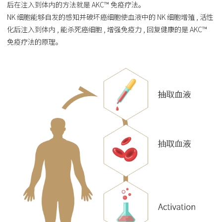
后在注入到体内的方法就是 AKC™ 免疫疗法。
NK 细胞能够自发的感知并破坏癌细胞使血液中的 NK 细胞增殖 , 活性
化后注入到体内 , 能杀死癌细胞 , 增强免疫力 , 回复健康的是 AKC™
免疫疗法的原理。