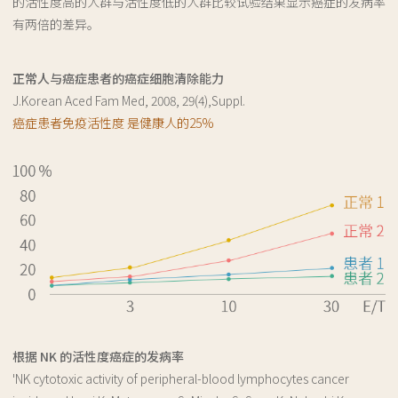
的活性度高的人群与活性度低的人群比较试验结果显示癌症的发病率
有两倍的差异。
正常人与癌症患者的癌症细胞清除能力
J.Korean Aced Fam Med, 2008, 29(4),Suppl.
癌症患者免疫活性度 是健康人的25%
根据 NK 的活性度癌症的发病率
'NK cytotoxic activity of peripheral-blood lymphocytes cancer