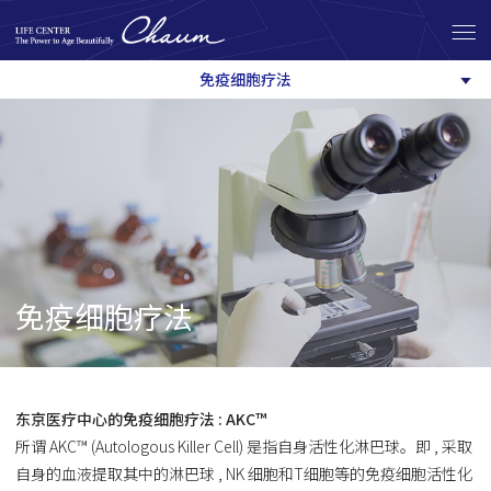
免疫细胞疗法
免疫细胞疗法
东京医疗中心的免疫细胞疗法 : AKC™
所谓 AKC™ (Autologous Killer Cell) 是指自身活性化淋巴球。即 , 采取
自身的血液提取其中的淋巴球 , NK 细胞和T细胞等的免疫细胞活性化