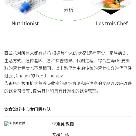
西兰花对所有人都有益吗 根据每个人的状况 (患病历史、家族病史、
生活方式、遗传基因、各种检查结果、代谢过程、综合症等) 所要摄
取的营养程度也不尽相同。以卡路里为主的传统的营养推介时代已经
过去 , Chaum 的 Food Therapy
告诉您可极限扩大营养吸收率的烹饪方法和应注意的食品以及应改善
的饮食习惯等 , 提供具体和具有针对性的饮食管理。
饮食治疗中心专门医疗队
李京美 教授
专科门诊