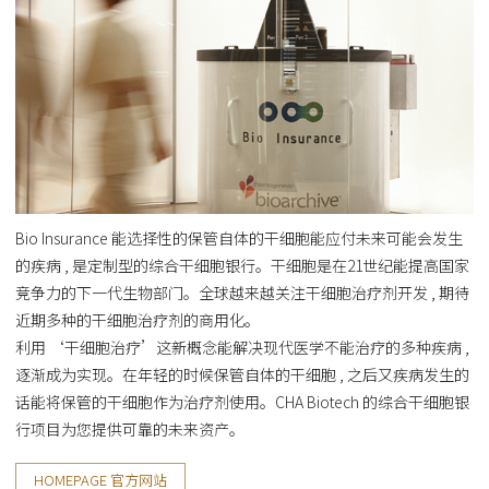
Bio Insurance 能选择性的保管自体的干细胞能应付未来可能会发生
的疾病 , 是定制型的综合干细胞银行。干细胞是在21世纪能提高国家
竞争力的下一代生物部门。全球越来越关注干细胞治疗剂开发 , 期待
近期多种的干细胞治疗剂的商用化。
利用 ‘干细胞治疗’这新概念能解决现代医学不能治疗的多种疾病 ,
逐渐成为实现。在年轻的时候保管自体的干细胞 , 之后又疾病发生的
话能将保管的干细胞作为治疗剂使用。CHA Biotech 的综合干细胞银
行项目为您提供可靠的未来资产。
HOMEPAGE 官方网站