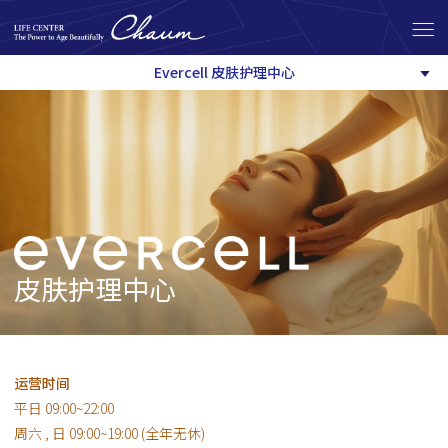
Evercell 皮肤护理中心
皮肤护理中心
运营时间
平日 09:00~22:00
周六 , 日 09:00~19:00 (全年无休)