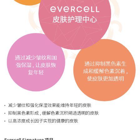
减少皱纹和强化保湿效果能维持年轻的皮肤
抑制黑色素形成 , 缓解色素沉积朔造透明的皮肤
以高浓度成长因子实现的健康的皮肤
Evercell Signature 项目