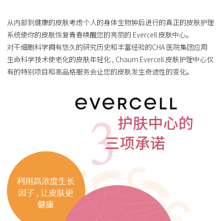
从内部到健康的皮肤考虑个人的身体生物钟后进行的真正的皮肤护理
系统使你的皮肤恢复青春唤醒您的亮丽的 Evercell 皮肤中心。
对干细胞科学拥有悠久的研究历史和丰富经验的CHA 医院集团应用
生命科学技术使老化的皮肤年轻化 , Chaum Evercell 皮肤护理中心仅
有的特别项目和高品格服务会让您的皮肤发生奇迹性的变化。