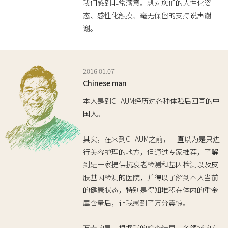
我们感到非常满意。想对您们的人性化姿
态、感性化触摸、毫无保留的支持说声谢
谢。
2016.01.07
Chinese man
本人是到CHAUM经历过各种体验后回国的中
国人。
其实，在来到CHAUM之前，一直以为是只进
行美容护理的地方，但通过专家推荐，了解
到是一家提供抗衰老检测和基因检测以及皮
肤基因检测的医院，并得以了解到本人当前
的健康状态，特别是得知堆积在体内的重金
属含量后，让我感到了万分震惊。
万幸的是，根据我的检查结果，各领域的专