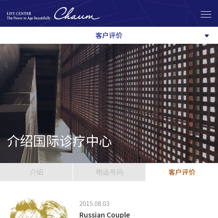
客户评价
介绍国际诊疗中心
介绍
电话号码
客户评价
2015.08.03
Russian Couple