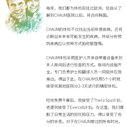
每年，我们都为体检前往过欧洲，但自从了
解到CHAUM医院以后，将访问韩国。
CHAUM的体检不仅找出当前所患疾病，还将
诊断出未来有可能发生的疾病，并给分析预
防疾病应以何种方式如何管理等。
CHAUM体检采用医护人员亲自带着设备来到
本人房间后进行检查的方式。房间内设施齐
全，专门负责护士和翻译人员一同陪伴在我
身边。得益于此，在CHAUM仅用5个小时就
接受完其他医院分2~3天进行的精密体检。
吃完免费午餐后，我接受了Thera Spa计划，
老婆则接受了Evercell计划。在这里，我们摆
脱了日常生活的担忧和压力，得以享受了充
分的休息。对于在CHAUM度过的所有时光，