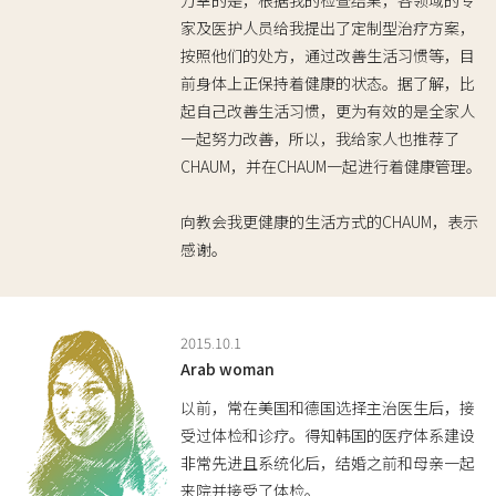
家及医护人员给我提出了定制型治疗方案，
按照他们的处方，通过改善生活习惯等，目
前身体上正保持着健康的状态。据了解，比
起自己改善生活习惯，更为有效的是全家人
一起努力改善，所以，我给家人也推荐了
CHAUM，并在CHAUM一起进行着健康管理。
向教会我更健康的生活方式的CHAUM，表示
感谢。
2015.10.1
Arab woman
以前，常在美国和德国选择主治医生后，接
受过体检和诊疗。得知韩国的医疗体系建设
非常先进且系统化后，结婚之前和母亲一起
来院并接受了体检。