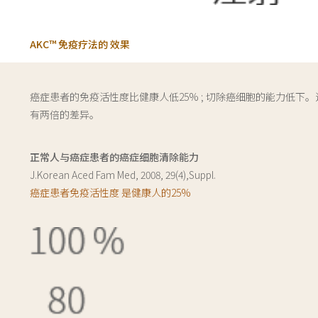
AKC™ 免疫疗法的 效果
癌症患者的免疫活性度比健康人低25% ; 切除癌细胞的能力低下。
有两倍的差异。
正常人与癌症患者的癌症细胞清除能力
J.Korean Aced Fam Med, 2008, 29(4),Suppl.
癌症患者免疫活性度 是健康人的25%