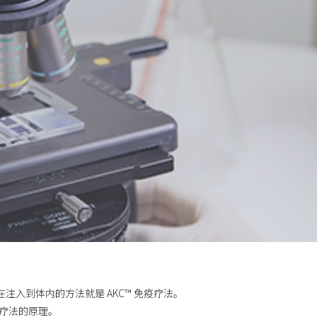
性化后在注入到体内的方法就是 AKC™ 免疫疗法。
免疫疗法的原理。