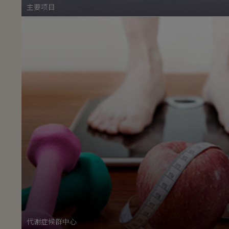
主要项目
代谢症候群中心