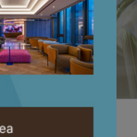
检查经验 ;