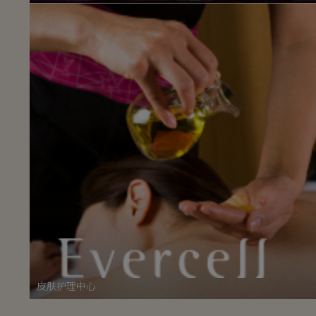
皮肤护理中心