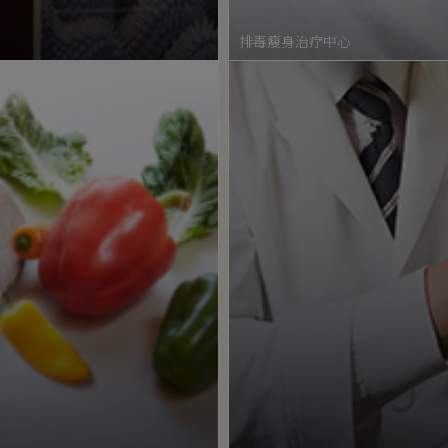
排毒瘦身治疗中心