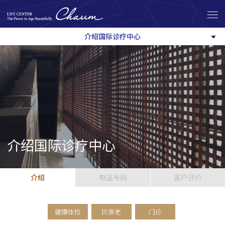
介绍国际诊疗中心
介绍国际诊疗中心
介绍
电话号码
客户评价
健康体检
抗衰老
门诊