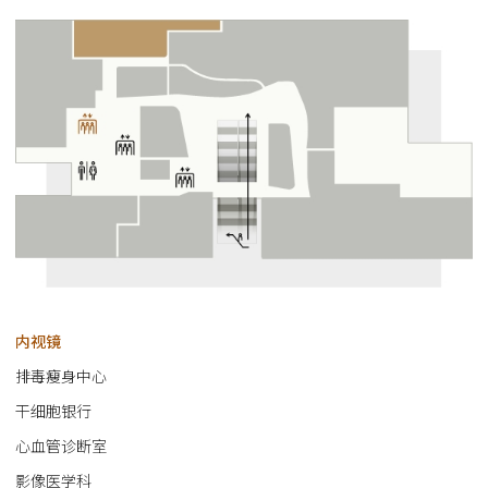
内视镜
排毒瘦身中心
干细胞银行
心血管诊断室
影像医学科